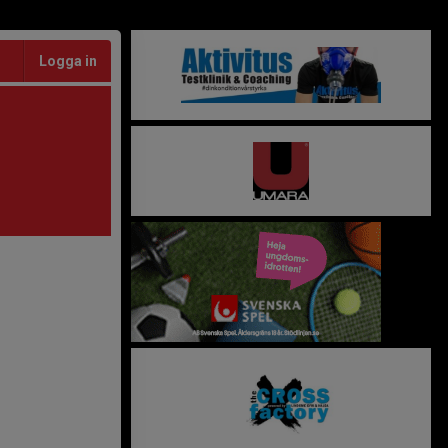
Logga in