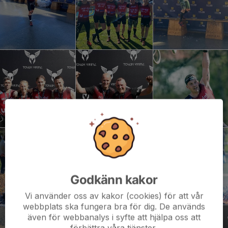
Godkänn kakor
Vi använder oss av kakor (cookies) för att vår
webbplats ska fungera bra för dig. De används
även för webbanalys i syfte att hjälpa oss att
förbättra våra tjänster.