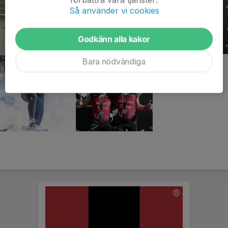
Så använder vi cookies
Godkänn alla kakor
Bara nödvändiga