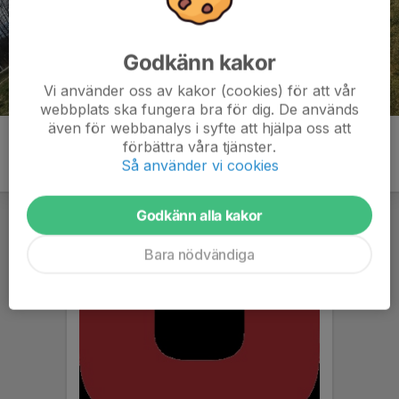
Godkänn kakor
Vi använder oss av kakor (cookies) för att vår
webbplats ska fungera bra för dig. De används
även för webbanalys i syfte att hjälpa oss att
förbättra våra tjänster.
Så använder vi cookies
Godkänn alla kakor
Bara nödvändiga